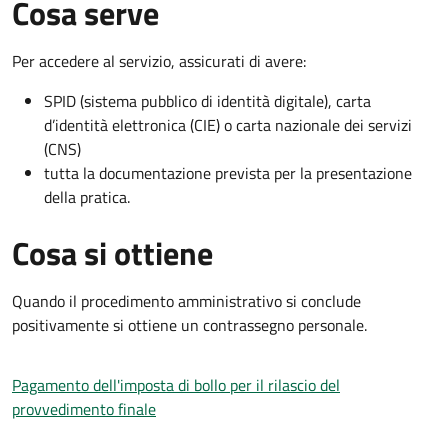
Cosa serve
Per accedere al servizio, assicurati di avere:
SPID (sistema pubblico di identità digitale), carta
d’identità elettronica (CIE) o carta nazionale dei servizi
(CNS)
tutta la documentazione prevista per la presentazione
della pratica.
Cosa si ottiene
Quando il procedimento amministrativo si conclude
positivamente si ottiene un contrassegno personale.
Pagamento dell'imposta di bollo per il rilascio del
provvedimento finale