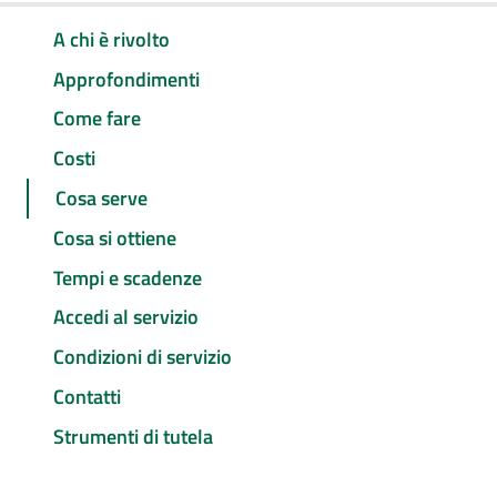
A chi è rivolto
Approfondimenti
Come fare
Costi
Cosa serve
Cosa si ottiene
Tempi e scadenze
Accedi al servizio
Condizioni di servizio
Contatti
Strumenti di tutela