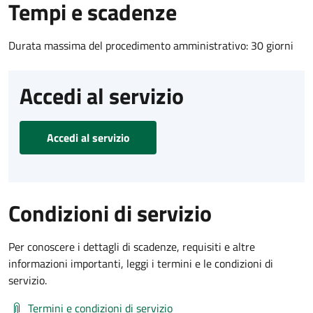
Tempi e scadenze
Durata massima del procedimento amministrativo: 30 giorni
Accedi al servizio
Accedi al servizio
Condizioni di servizio
Per conoscere i dettagli di scadenze, requisiti e altre
informazioni importanti, leggi i termini e le condizioni di
servizio.
Termini e condizioni di servizio