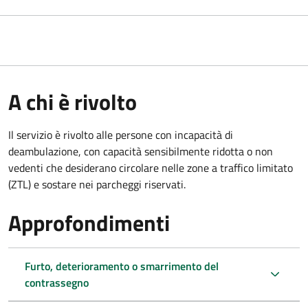
A chi è rivolto
Il servizio è rivolto alle persone con incapacità di
deambulazione, con capacità sensibilmente ridotta o non
vedenti che desiderano circolare nelle zone a traffico limitato
(ZTL) e sostare nei parcheggi riservati.
Approfondimenti
Furto, deterioramento o smarrimento del
contrassegno